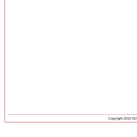
Copyright 2010 ISJ 